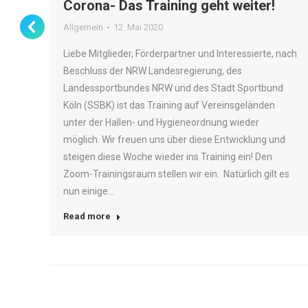
Corona- Das Training geht weiter!
Allgemein
12. Mai 2020
Liebe Mitglieder, Förderpartner und Interessierte, nach
Beschluss der NRW Landesregierung, des
Landessportbundes NRW und des Stadt Sportbund
Köln (SSBK) ist das Training auf Vereinsgeländen
unter der Hallen- und Hygieneordnung wieder
möglich. Wir freuen uns über diese Entwicklung und
steigen diese Woche wieder ins Training ein! Den
Zoom-Trainingsraum stellen wir ein. Natürlich gilt es
nun einige…
Read more