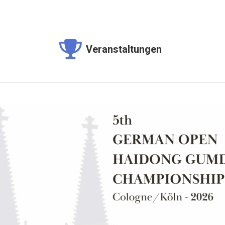
Veranstaltungen