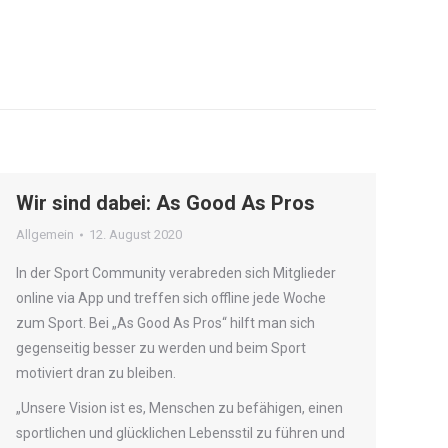
Wir sind dabei: As Good As Pros
Allgemein
12. August 2020
In der Sport Community verabreden sich Mitglieder
online via App und treffen sich offline jede Woche
zum Sport. Bei „As Good As Pros“ hilft man sich
gegenseitig besser zu werden und beim Sport
motiviert dran zu bleiben.
„Unsere Vision ist es, Menschen zu befähigen, einen
sportlichen und glücklichen Lebensstil zu führen und