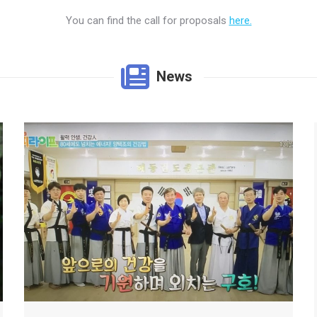
You can find the call for proposals
here.
News