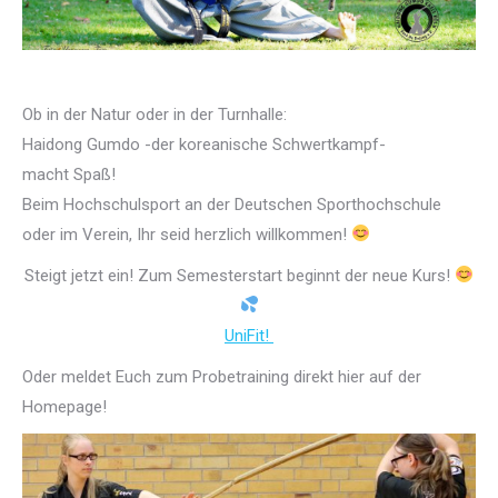
Ob in der Natur oder in der Turnhalle:
Haidong Gumdo -der koreanische Schwertkampf-
macht Spaß!
Beim Hochschulsport an der Deutschen Sporthochschule
oder im Verein, Ihr seid herzlich willkommen!
Steigt jetzt ein! Zum Semesterstart beginnt der neue Kurs!
UniFit!
Oder meldet Euch zum Probetraining direkt hier auf der
Homepage!