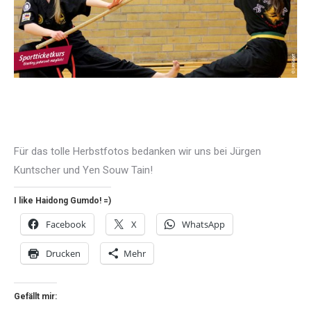
Für das tolle Herbstfotos bedanken wir uns bei Jürgen
Kuntscher und Yen Souw Tain!
I like Haidong Gumdo! =)
Facebook
X
WhatsApp
Drucken
Mehr
Gefällt mir: