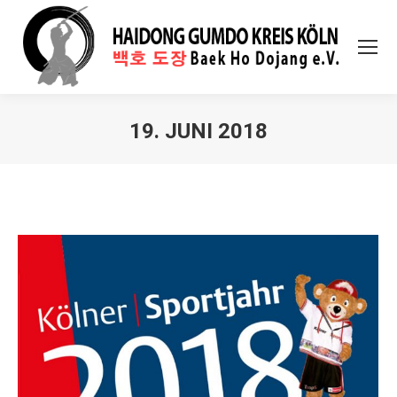
19. JUNI 2018
Sie befinden sich hier: