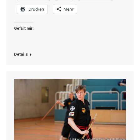
Drucken
Mehr
Gefällt mir:
Details