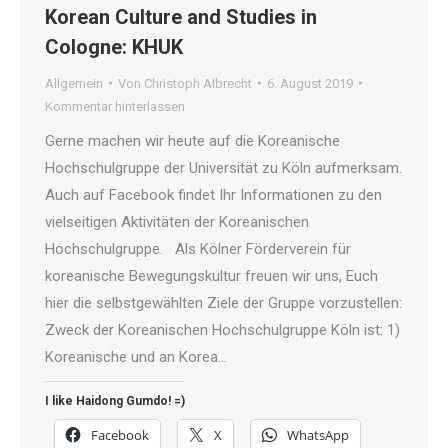
Korean Culture and Studies in
Cologne: KHUK
Allgemein
Von
Christoph Albrecht
6. August 2019
Kommentar hinterlassen
Gerne machen wir heute auf die Koreanische
Hochschulgruppe der Universität zu Köln aufmerksam.
Auch auf Facebook findet Ihr Informationen zu den
vielseitigen Aktivitäten der Koreanischen
Hochschulgruppe. Als Kölner Förderverein für
koreanische Bewegungskultur freuen wir uns, Euch
hier die selbstgewählten Ziele der Gruppe vorzustellen:
Zweck der Koreanischen Hochschulgruppe Köln ist: 1)
Koreanische und an Korea…
I like Haidong Gumdo! =)
Facebook
X
WhatsApp