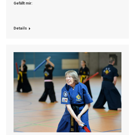
Gefällt mir:
Details