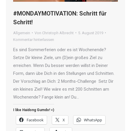
#MONDAYMOTIVATION: Schritt für
Schritt!
Allgemein
Von
Christoph Albrecht
5. August 2019
Kommentar hinterlassen
Es sind Sommerferien oder es ist Wochenende?
Setze Dir kleine Ziele, um (D)ein großes Ziel zu
erreichen. Wenn Du besser werden willst in Deiner
Form, dann übe Dich in den Stellungen und Schnitten.
Der Vorschlag an Dich: 2 Months-Challenge Setz Dir
ein kleines Ziel! Wie wäre es mit 200 Schnitten am
Wochenende? Fange klein an! Du…
I like Haidong Gumdo! =)
Facebook
X
WhatsApp