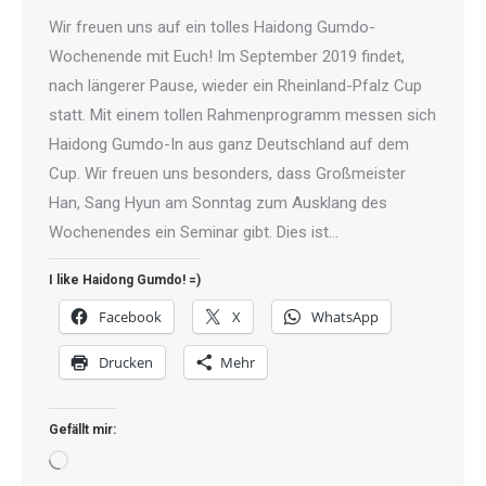
Wir freuen uns auf ein tolles Haidong Gumdo-
Wochenende mit Euch! Im September 2019 findet,
nach längerer Pause, wieder ein Rheinland-Pfalz Cup
statt. Mit einem tollen Rahmenprogramm messen sich
Haidong Gumdo-In aus ganz Deutschland auf dem
Cup. Wir freuen uns besonders, dass Großmeister
Han, Sang Hyun am Sonntag zum Ausklang des
Wochenendes ein Seminar gibt. Dies ist…
I like Haidong Gumdo! =)
Facebook
X
WhatsApp
Drucken
Mehr
Gefällt mir:
Wird