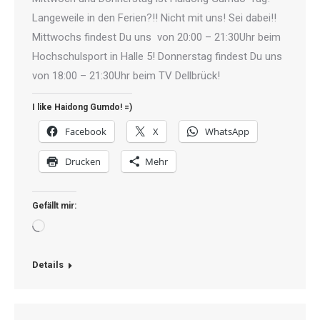
Langeweile in den Ferien?!! Nicht mit uns! Sei dabei!!
Mittwochs findest Du uns von 20:00 – 21:30Uhr beim
Hochschulsport in Halle 5! Donnerstag findest Du uns
von 18:00 – 21:30Uhr beim TV Dellbrück!
I like Haidong Gumdo! =)
Facebook
X
WhatsApp
Drucken
Mehr
Gefällt mir:
Wird
geladen …
Details