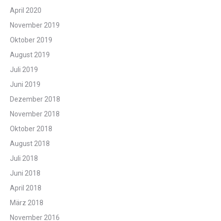
April 2020
November 2019
Oktober 2019
August 2019
Juli 2019
Juni 2019
Dezember 2018
November 2018
Oktober 2018
August 2018
Juli 2018
Juni 2018
April 2018
März 2018
November 2016