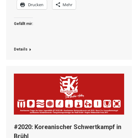
Drucken
Mehr
Gefällt mir:
Details
#2020: Koreanischer Schwertkampf in
Brühl