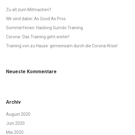
Zu alt zum Mitmachen?
Wir sind dabei: As Good As Pros
Sommerferien: Haidong Gumdo Training
Corona- Das Training geht weiter!
Training von zu Hause: gemeinsam durch die Corona-Krise!
Neueste Kommentare
Archiv
August 2020
Juni 2020
Mai 2020